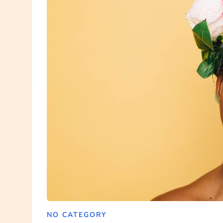
NO CATEGORY