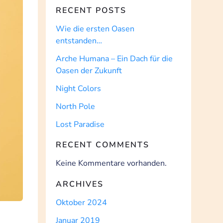
RECENT POSTS
Wie die ersten Oasen
entstanden…
Arche Humana – Ein Dach für die
Oasen der Zukunft
Night Colors
North Pole
Lost Paradise
RECENT COMMENTS
Keine Kommentare vorhanden.
ARCHIVES
Oktober 2024
Januar 2019