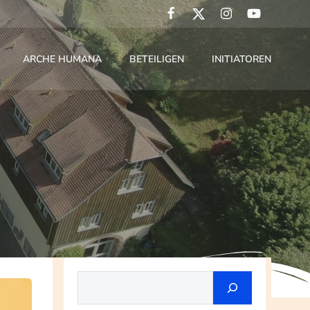
ARCHE HUMANA
BETEILIGEN
INITIATOREN
Suchen