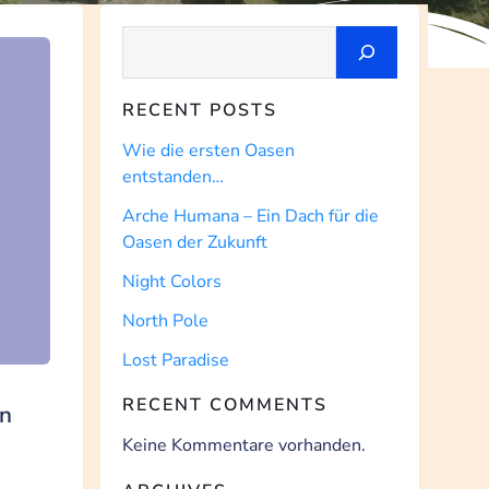
Suchen
RECENT POSTS
Wie die ersten Oasen
entstanden…
Arche Humana – Ein Dach für die
Oasen der Zukunft
Night Colors
North Pole
Lost Paradise
RECENT COMMENTS
en
Keine Kommentare vorhanden.