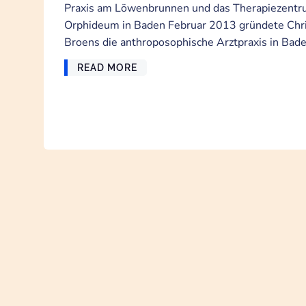
Praxis am Löwenbrunnen und das Therapiezent
Orphideum in Baden Februar 2013 gründete Chr
Broens die anthroposophische Arztpraxis in Bade
READ MORE