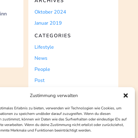
ARCHIVES
Oktober 2024
inn
Januar 2019
CATEGORIES
Lifestyle
News
People
Post
Uncategorized
Zustimmung verwalten
WordPress
ptimales Erlebnis zu bieten, verwenden wir Technologien wie Cookies, um
ationen zu speichern und/oder darauf zuzugreifen. Wenn du diesen
 zustimmst, können wir Daten wie das Surfverhalten oder eindeutige IDs auf
te verarbeiten. Wenn du deine Zustimmung nicht erteilst oder zurückziehst,
immte Merkmale und Funktionen beeinträchtigt werden.