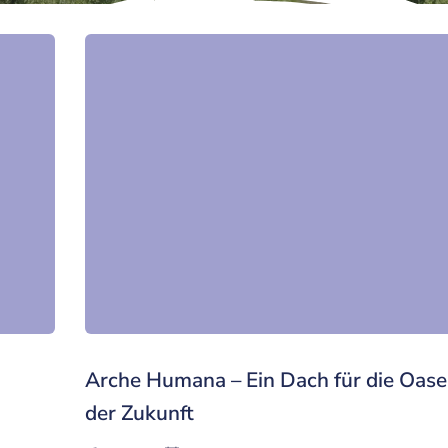
Arche Humana – Ein Dach für die Oas
der Zukunft